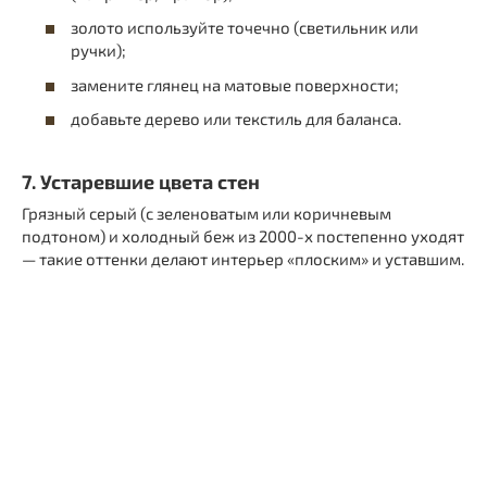
золото используйте точечно (светильник или
ручки);
замените глянец на матовые поверхности;
добавьте дерево или текстиль для баланса.
7. Устаревшие цвета стен
Грязный серый (с зеленоватым или коричневым
подтоном) и холодный беж из 2000-х постепенно уходят
— такие оттенки делают интерьер «плоским» и уставшим.