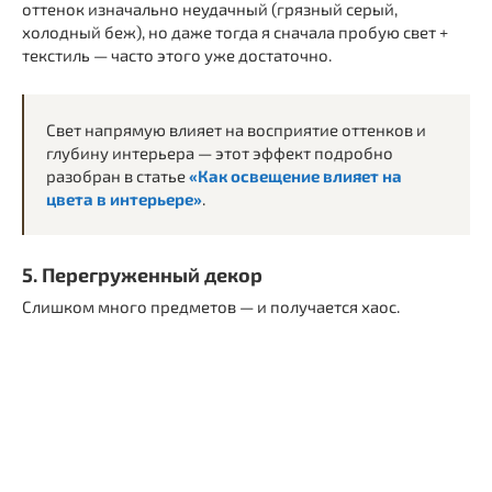
оттенок изначально неудачный (грязный серый,
холодный беж), но даже тогда я сначала пробую свет +
текстиль — часто этого уже достаточно.
Свет напрямую влияет на восприятие оттенков и
глубину интерьера — этот эффект подробно
разобран в статье
«Как освещение влияет на
цвета в интерьере»
.
5. Перегруженный декор
Слишком много предметов — и получается хаос.