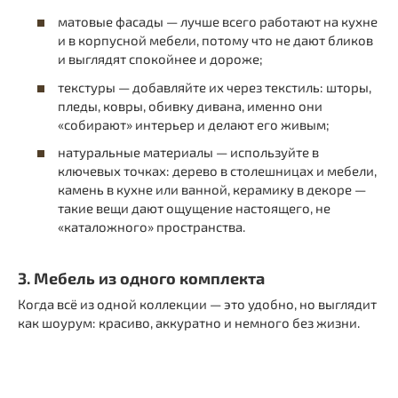
матовые фасады — лучше всего работают на кухне
и в корпусной мебели, потому что не дают бликов
и выглядят спокойнее и дороже;
текстуры — добавляйте их через текстиль: шторы,
пледы, ковры, обивку дивана, именно они
«собирают» интерьер и делают его живым;
натуральные материалы — используйте в
ключевых точках: дерево в столешницах и мебели,
камень в кухне или ванной, керамику в декоре —
такие вещи дают ощущение настоящего, не
«каталожного» пространства.
3. Мебель из одного комплекта
Когда всё из одной коллекции — это удобно, но выглядит
как шоурум: красиво, аккуратно и немного без жизни.