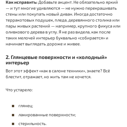
Как исправить:
Добавьте акцент. Не обязательно яркий
— и тут многие удивляются — не нужно перекрашивать
стены или покупать новый диван. Иногда достаточно
терракотовых подушек, пледа, деревянного столика или
пары живых растений — например, крупного фикуса или
оливкового дерева в углу. Я не раз видела, как после
таких мелочей интерьер буквально «собирается» и
начинает выглядеть дороже и живее.
2. Глянцевые поверхности и «холодный»
интерьер
Вот этот эффект «как в салоне техники», знаете? Всё
блестит, отражает, но жить там не хочется.
Что устарело:
глянец;
лакированные поверхности;
стерильность.