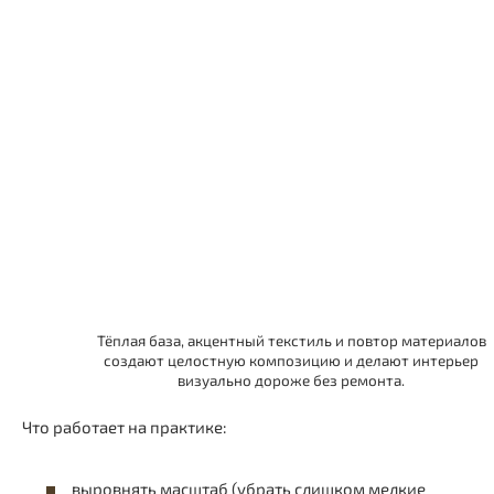
Тёплая база, акцентный текстиль и повтор материалов
создают целостную композицию и делают интерьер
визуально дороже без ремонта.
Что работает на практике:
выровнять масштаб (убрать слишком мелкие