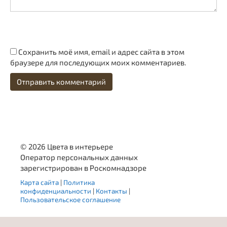
Сохранить моё имя, email и адрес сайта в этом
браузере для последующих моих комментариев.
© 2026 Цвета в интерьере
Оператор персональных данных
зарегистрирован в Роскомнадзоре
Карта сайта
|
Политика
конфиденциальности
|
Контакты
|
Пользовательское соглашение