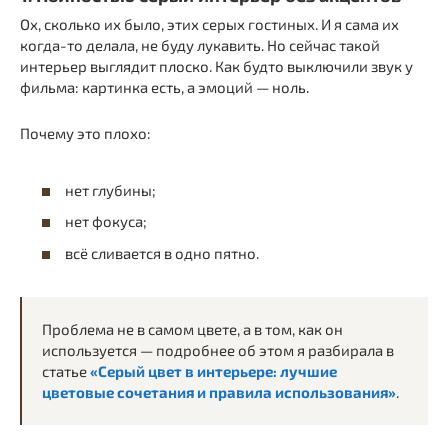
Ох, сколько их было, этих серых гостиных. И я сама их
когда-то делала, не буду лукавить. Но сейчас такой
интерьер выглядит плоско. Как будто выключили звук у
фильма: картинка есть, а эмоций — ноль.
Почему это плохо:
нет глубины;
нет фокуса;
всё сливается в одно пятно.
Проблема не в самом цвете, а в том, как он
используется — подробнее об этом я разбирала в
статье
«Серый цвет в интерьере: лучшие
цветовые сочетания и правила использования»
.