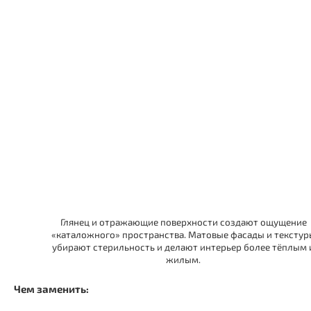
Глянец и отражающие поверхности создают ощущение
«каталожного» пространства. Матовые фасады и текстур
убирают стерильность и делают интерьер более тёплым 
жилым.
Чем заменить: