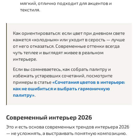
мягкий, отлично подходит для акцентов и
текстиля.
Как ориентироваться: если цвет при дневном свете
кажется «холодным» или уходит в серость — лучше
от него отказаться. Современные оттенки всегда
чуть теплее и выглядят живее в реальном
интерьере.
Если вы сомневаетесь, как собрать палитру и
избежать устаревших сочетаний, посмотрите
примеры в статье
«Сочетания цветов в интерьере:
как не ошибиться и выбрать гармоничную
палитру»
.
Современный интерьер 2026
Это и есть основа современных трендов интерьера 2026
— не усложнять, а выстраивать понятную композицию.