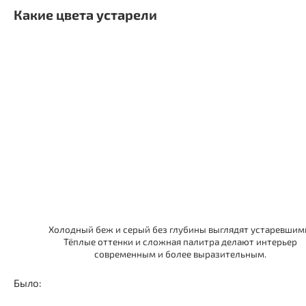
Какие цвета устарели
Холодный беж и серый без глубины выглядят устаревшим
Тёплые оттенки и сложная палитра делают интерьер
современным и более выразительным.
Было: