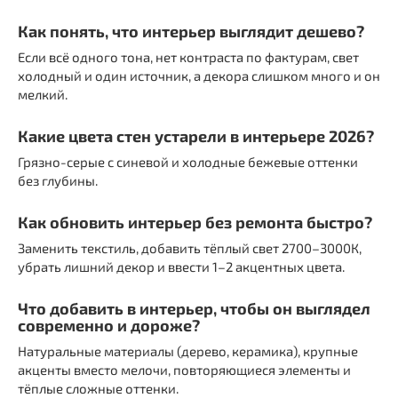
Как понять, что интерьер выглядит дешево?
Если всё одного тона, нет контраста по фактурам, свет
холодный и один источник, а декора слишком много и он
мелкий.
Какие цвета стен устарели в интерьере 2026?
Грязно-серые с синевой и холодные бежевые оттенки
без глубины.
Как обновить интерьер без ремонта быстро?
Заменить текстиль, добавить тёплый свет 2700–3000К,
убрать лишний декор и ввести 1–2 акцентных цвета.
Что добавить в интерьер, чтобы он выглядел
современно и дороже?
Натуральные материалы (дерево, керамика), крупные
акценты вместо мелочи, повторяющиеся элементы и
тёплые сложные оттенки.