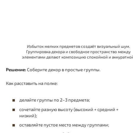
Избыток мелких предметов создаёт визуальный шум.
Группировка декора и свободное пространство между
элементами делают композицию спокойной и аккуратной
Решение:
Соберите декор в простые группы.
Как расставить на полке:
делайте группы по 2–3 предмета;
сочетайте разную высоту (высокий + средний +
низкий);
оставляйте пустое место между группами;