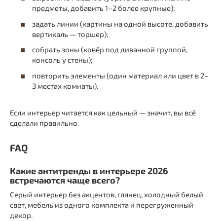
предметы, добавить 1–2 более крупные);
задать линии (картины на одной высоте, добавить
вертикаль — торшер);
собрать зоны (ковёр под диванной группой,
консоль у стены);
повторить элементы (один материал или цвет в 2–
3 местах комнаты).
Если интерьер читается как цельный — значит, вы всё
сделали правильно.
FAQ
Какие антитренды в интерьере 2026
встречаются чаще всего?
Серый интерьер без акцентов, глянец, холодный белый
свет, мебель из одного комплекта и перегруженный
декор.