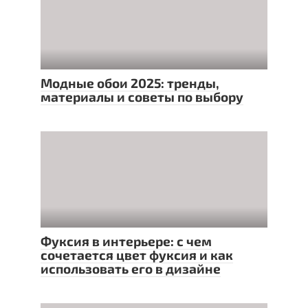
Модные обои 2025: тренды,
материалы и советы по выбору
Фуксия в интерьере: с чем
сочетается цвет фуксия и как
использовать его в дизайне