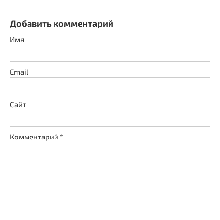
Добавить комментарий
Имя
Email
Сайт
Комментарий
*