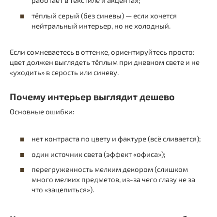
работает в текстиле и акцентах;
тёплый серый (без синевы) — если хочется
нейтральный интерьер, но не холодный.
Если сомневаетесь в оттенке, ориентируйтесь просто:
цвет должен выглядеть тёплым при дневном свете и не
«уходить» в серость или синеву.
Почему интерьер выглядит дешево
Основные ошибки:
нет контраста по цвету и фактуре (всё сливается);
один источник света (эффект «офиса»);
перегруженность мелким декором (слишком
много мелких предметов, из-за чего глазу не за
что «зацепиться»).