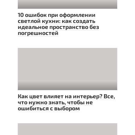
10 ошибок при оформлении
светлой кухни: как создать
идеальное пространство без
погрешностей
Как цвет влияет на интерьер? Все,
что нужно знать, чтобы не
ошибиться с выбором