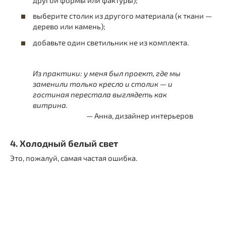
выберите столик из другого материала (к ткани —
дерево или камень);
добавьте один светильник не из комплекта.
Из практики: у меня был проект, где мы
заменили только кресло и столик — и
гостиная перестала выглядеть как
витрина.
Анна, дизайнер интерьеров
4. Холодный белый свет
Это, пожалуй, самая частая ошибка.