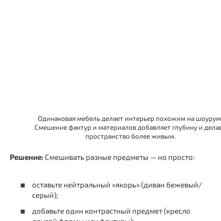
Одинаковая мебель делает интерьер похожим на шоурум
Смешение фактур и материалов добавляет глубину и дела
пространство более живым.
Решение:
Смешивать разные предметы — но просто:
оставьте нейтральный «якорь» (диван бежевый/
серый);
добавьте один контрастный предмет (кресло
другой формы или фактуры);