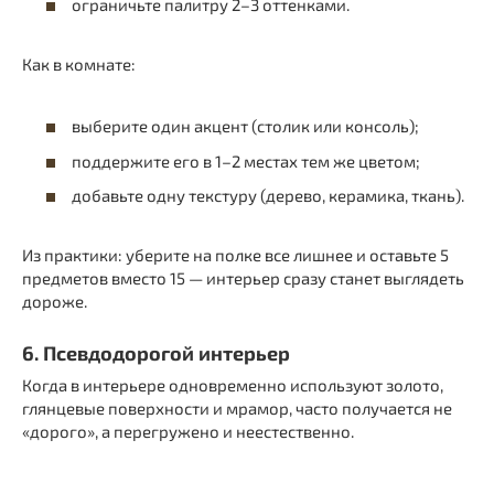
ограничьте палитру 2–3 оттенками.
Как в комнате:
выберите один акцент (столик или консоль);
поддержите его в 1–2 местах тем же цветом;
добавьте одну текстуру (дерево, керамика, ткань).
Из практики: уберите на полке все лишнее и оставьте 5
предметов вместо 15 — интерьер сразу станет выглядеть
дороже.
6. Псевдодорогой интерьер
Когда в интерьере одновременно используют золото,
глянцевые поверхности и мрамор, часто получается не
«дорого», а перегружено и неестественно.