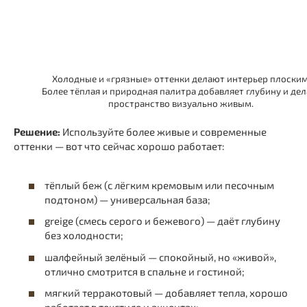
Холодные и «грязные» оттенки делают интерьер плоским
Более тёплая и природная палитра добавляет глубину и дел
пространство визуально живым.
Решение:
Используйте более живые и современные
оттенки — вот что сейчас хорошо работает:
тёплый беж (с лёгким кремовым или песочным
подтоном) — универсальная база;
greige (смесь серого и бежевого) — даёт глубину
без холодности;
шалфейный зелёный — спокойный, но «живой»,
отлично смотрится в спальне и гостиной;
мягкий терракотовый — добавляет тепла, хорошо