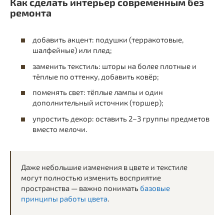
Как сделать интерьер современным без
ремонта
добавить акцент: подушки (терракотовые,
шалфейные) или плед;
заменить текстиль: шторы на более плотные и
тёплые по оттенку, добавить ковёр;
поменять свет: тёплые лампы и один
дополнительный источник (торшер);
упростить декор: оставить 2–3 группы предметов
вместо мелочи.
Даже небольшие изменения в цвете и текстиле
могут полностью изменить восприятие
пространства — важно понимать
базовые
принципы работы цвета
.