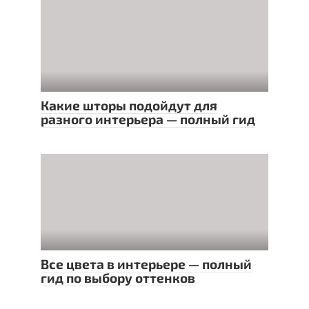
Какие шторы подойдут для
разного интерьера — полный гид
Все цвета в интерьере — полный
гид по выбору оттенков