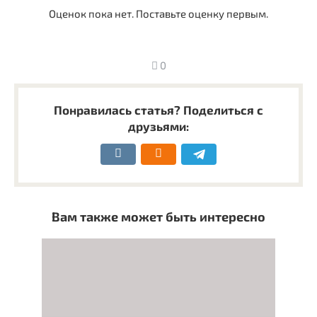
Оценок пока нет. Поставьте оценку первым.
0
Понравилась статья? Поделиться с
друзьями:
Вам также может быть интересно