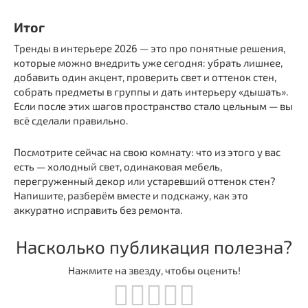
Итог
Тренды в интерьере 2026 — это про понятные решения,
которые можно внедрить уже сегодня: убрать лишнее,
добавить один акцент, проверить свет и оттенок стен,
собрать предметы в группы и дать интерьеру «дышать».
Если после этих шагов пространство стало цельным — вы
всё сделали правильно.
Посмотрите сейчас на свою комнату: что из этого у вас
есть — холодный свет, одинаковая мебель,
перегруженный декор или устаревший оттенок стен?
Напишите, разберём вместе и подскажу, как это
аккуратно исправить без ремонта.
Насколько публикация полезна?
Нажмите на звезду, чтобы оценить!