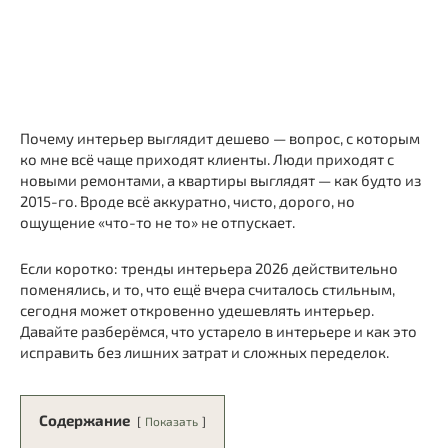
Время на прочтение:
7
мин.
Почему интерьер выглядит дешево — вопрос, с которым
ко мне всё чаще приходят клиенты. Люди приходят с
новыми ремонтами, а квартиры выглядят — как будто из
2015-го. Вроде всё аккуратно, чисто, дорого, но
ощущение «что-то не то» не отпускает.
Если коротко: тренды интерьера 2026 действительно
поменялись, и то, что ещё вчера считалось стильным,
сегодня может откровенно удешевлять интерьер.
Давайте разберёмся, что устарело в интерьере и как это
исправить без лишних затрат и сложных переделок.
Содержание
Показать