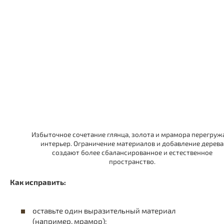
Избыточное сочетание глянца, золота и мрамора перегруж
интерьер. Ограничение материалов и добавление дерева
создают более сбалансированное и естественное
пространство.
Как исправить:
оставьте один выразительный материал
(например, мрамор);