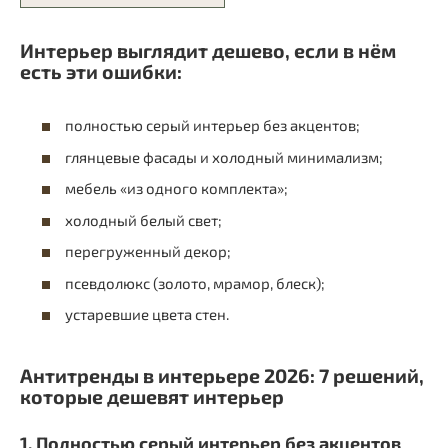
Интерьер выглядит дешево, если в нём
есть эти ошибки:
полностью серый интерьер без акцентов;
глянцевые фасады и холодный минимализм;
мебель «из одного комплекта»;
холодный белый свет;
перегруженный декор;
псевдолюкс (золото, мрамор, блеск);
устаревшие цвета стен.
Антитренды в интерьере 2026: 7 решений,
которые дешевят интерьер
1. Полностью серый интерьер без акцентов