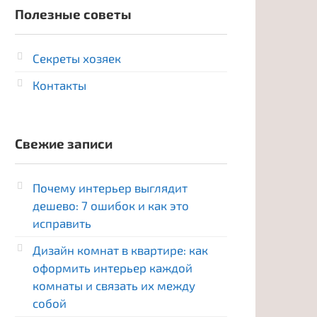
Полезные советы
Секреты хозяек
Контакты
Свежие записи
Почему интерьер выглядит
дешево: 7 ошибок и как это
исправить
Дизайн комнат в квартире: как
оформить интерьер каждой
комнаты и связать их между
собой