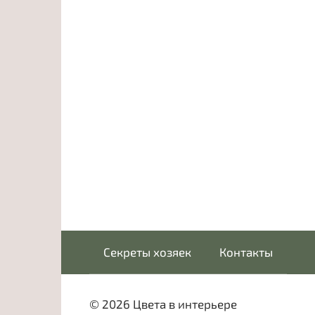
Секреты хозяек
Контакты
© 2026 Цвета в интерьере