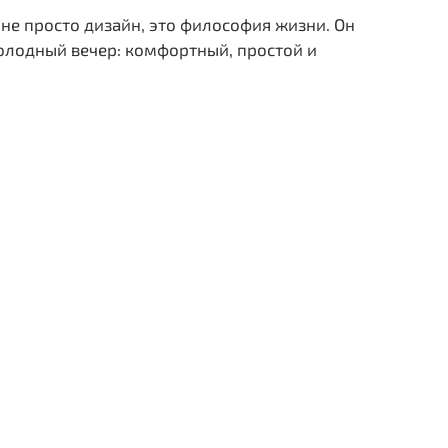
 не просто дизайн, это философия жизни. Он
олодный вечер: комфортный, простой и