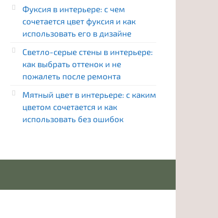
Фуксия в интерьере: с чем
сочетается цвет фуксия и как
использовать его в дизайне
Светло-серые стены в интерьере:
как выбрать оттенок и не
пожалеть после ремонта
Мятный цвет в интерьере: с каким
цветом сочетается и как
использовать без ошибок