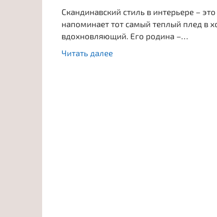
Скандинавский стиль в интерьере – это
напоминает тот самый теплый плед в х
вдохновляющий. Его родина –…
Читать далее