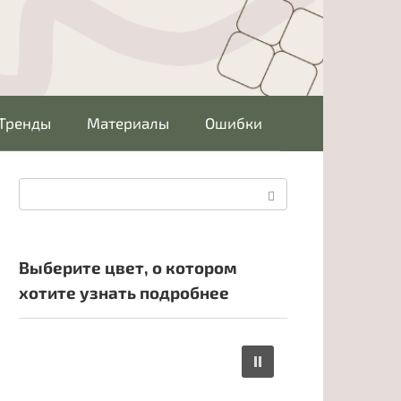
Тренды
Материалы
Ошибки
Поиск:
Выберите цвет, о котором
хотите узнать подробнее